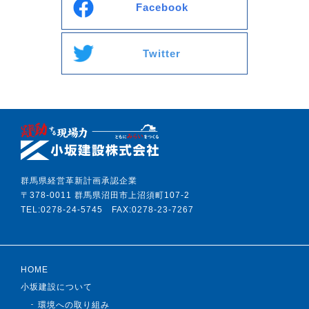
Facebook
Twitter
群馬県経営革新計画承認企業
〒378-0011 群馬県沼田市上沼須町107-2
TEL:0278-24-5745 FAX:0278-23-7267
HOME
小坂建設について
環境への取り組み