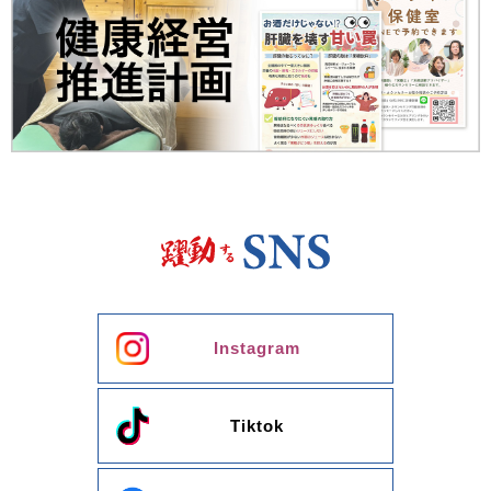
Instagram
Tiktok