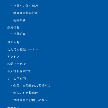
社員への取り組み
健康経営推進計画
会社概要
採用情報
社員紹介
お知らせ
なんでも相談コーナー
アクセス
お問い合わせ
個人情報保護方針
サービス案内
企業・自治体のお客様向け
個人のお客様向け
竹林被害にお困りの方へ