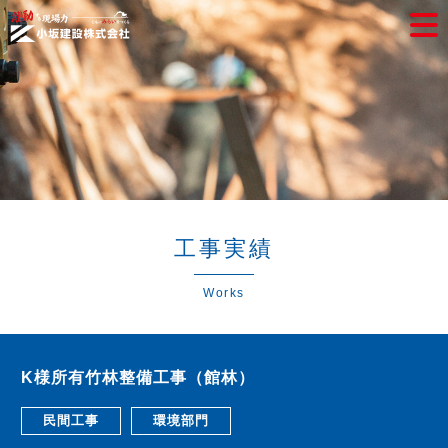
工事実績
Works
K様所有竹林整備工事（館林）
民間工事
環境部門